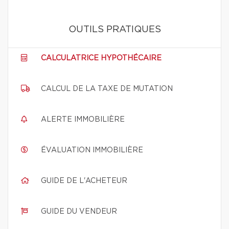
OUTILS PRATIQUES
CALCULATRICE HYPOTHÉCAIRE
CALCUL DE LA TAXE DE MUTATION
ALERTE IMMOBILIÈRE
ÉVALUATION IMMOBILIÈRE
GUIDE DE L'ACHETEUR
GUIDE DU VENDEUR