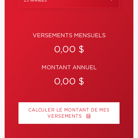
25 ANNÉES
VERSEMENTS MENSUELS
0,00 $
MONTANT ANNUEL
0,00 $
CALCULER LE MONTANT DE MES
VERSEMENTS