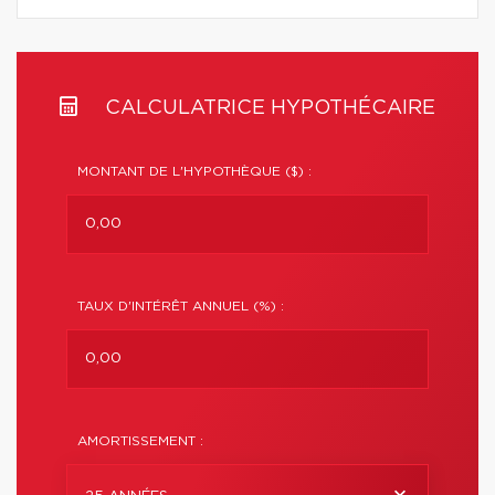
CALCULATRICE HYPOTHÉCAIRE
MONTANT DE L'HYPOTHÈQUE ($) :
TAUX D'INTÉRÊT ANNUEL (%) :
AMORTISSEMENT :