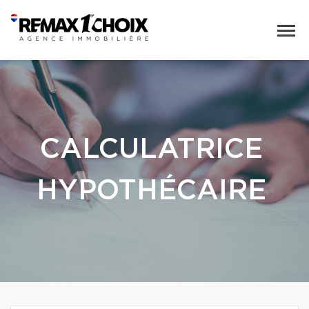
CALCULATRICE
HYPOTHÉCAIRE