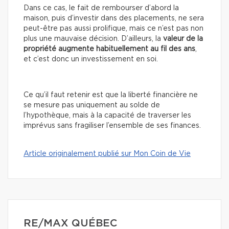
Dans ce cas, le fait de rembourser d’abord la
maison, puis d’investir dans des placements, ne sera
peut-être pas aussi prolifique, mais ce n’est pas non
plus une mauvaise décision. D’ailleurs, la
valeur de la
propriété augmente habituellement au fil des ans
,
et c’est donc un investissement en soi.
Ce qu’il faut retenir est que la liberté financière ne
se mesure pas uniquement au solde de
l’hypothèque, mais à la capacité de traverser les
imprévus sans fragiliser l’ensemble de ses finances.
Article originalement publié sur Mon Coin de Vie
RE/MAX QUÉBEC