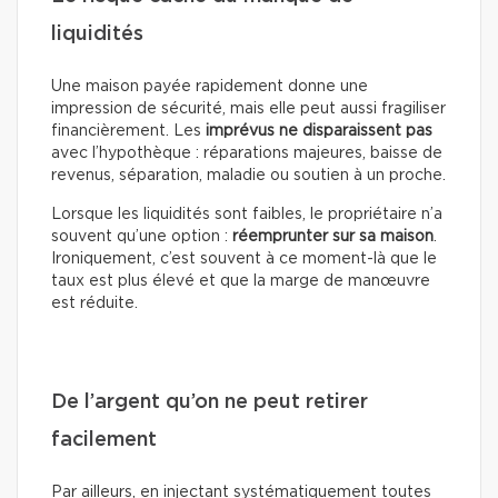
liquidités
Une maison payée rapidement donne une
impression de sécurité, mais elle peut aussi fragiliser
financièrement. Les
imprévus ne disparaissent pas
avec l’hypothèque : réparations majeures, baisse de
revenus, séparation, maladie ou soutien à un proche.
Lorsque les liquidités sont faibles, le propriétaire n’a
souvent qu’une option :
réemprunter sur sa maison
.
Ironiquement, c’est souvent à ce moment-là que le
taux est plus élevé et que la marge de manœuvre
est réduite.
De l’argent qu’on ne peut retirer
facilement
Par ailleurs, en injectant systématiquement toutes