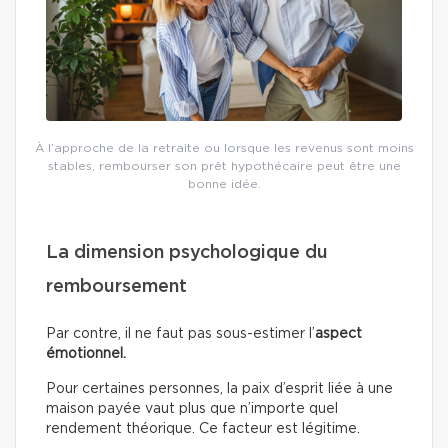
À l’approche de la retraite ou lorsque les revenus sont moins
stables, rembourser son prêt hypothécaire peut être une
bonne idée.
La dimension psychologique du
remboursement
Par contre, il ne faut pas sous-estimer l’
aspect
émotionnel.
Pour certaines personnes, la paix d’esprit liée à une
maison payée vaut plus que n’importe quel
rendement théorique. Ce facteur est légitime.