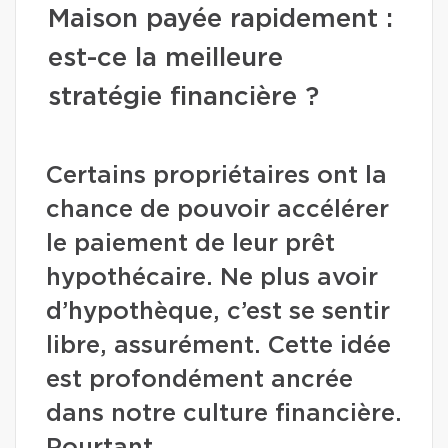
Maison payée rapidement :
est-ce la meilleure
stratégie financière ?
Certains propriétaires ont la
chance de pouvoir accélérer
le paiement de leur prêt
hypothécaire. Ne plus avoir
d’hypothèque, c’est se sentir
libre, assurément. Cette idée
est profondément ancrée
dans notre culture financière.