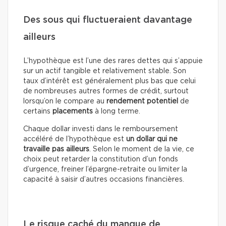
Des sous qui fluctueraient davantage
ailleurs
L’hypothèque est l’une des rares dettes qui s’appuie
sur un actif tangible et relativement stable. Son
taux d’intérêt est généralement plus bas que celui
de nombreuses autres formes de crédit, surtout
lorsqu’on le compare au
rendement potentiel
de
certains
placements
à long terme.
Chaque dollar investi dans le remboursement
accéléré de l’hypothèque est
un dollar qui ne
travaille pas ailleurs
. Selon le moment de la vie, ce
choix peut retarder la constitution d’un fonds
d’urgence, freiner l’épargne-retraite ou limiter la
capacité à saisir d’autres occasions financières.
Le risque caché du manque de