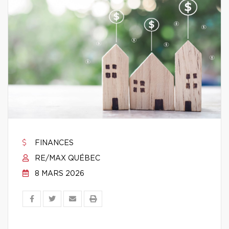
FINANCES
RE/MAX QUÉBEC
8 MARS 2026