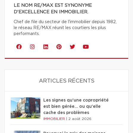
LE NOM RE/MAX EST SYNONYME
D'EXCELLENCE EN IMMOBILIER.
Chef de file du secteur de l'immobilier depuis 1982,
le réseau RE/MAX réunit les courtiers les plus
performants.
ARTICLES RÉCENTS
Les signes qu'une copropriété
est bien gérée… ou qu'elle
cache des problèmes
IMMOBILIER
|
2 août 2026