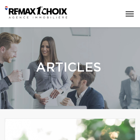
ARTICLES