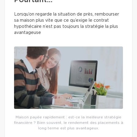
Pourtant…
Lorsqu’on regarde la situation de près, rembourser
sa maison plus vite que ce qu’exige le contrat
hypothécaire n’est pas toujours la stratégie la plus
avantageuse
Maison payée rapidement : est-ce la meilleure stratégie
financière ? Bien souvent, le rendement des placements à
long terme est plus avantageux.