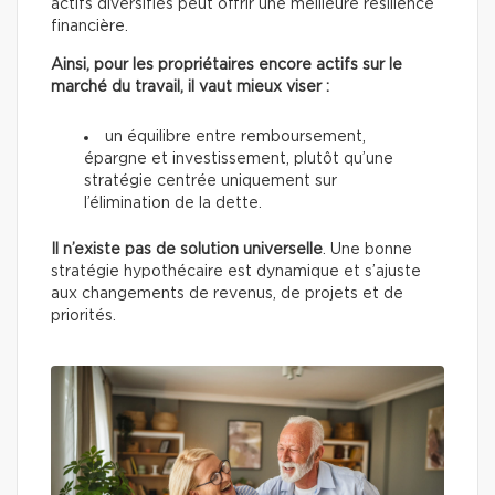
actifs diversifiés peut offrir une meilleure résilience
financière.
Ainsi, pour les propriétaires encore actifs sur le
marché du travail, il vaut mieux viser :
un équilibre entre remboursement,
épargne et investissement, plutôt qu’une
stratégie centrée uniquement sur
l’élimination de la dette.
Il n’existe
pas de solution universelle
. Une bonne
stratégie hypothécaire est dynamique et s’ajuste
aux changements de revenus, de projets et de
priorités.