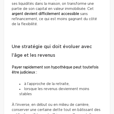
ses liquidités dans la maison, on transforme une
partie de son capital en valeur immobilisée. Cet
argent devient difficilement accessible
sans
refinancement, ce qui est moins gagnant du côté
de la flexibilité.
Une stratégie qui doit évoluer avec
l’âge et les revenus
Payer rapidement son hypothèque peut toutefois
être judicieux :
à l’approche de la retraite,
lorsque les revenus deviennent moins
stables
À l’inverse, en début ou en milieu de carrière,
conserver une certaine dette tout en bâtissant des