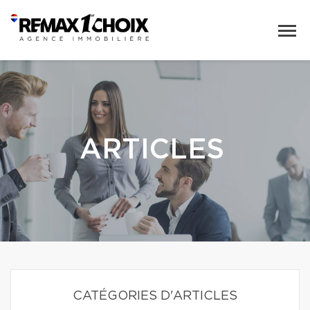
ARTICLES
CATÉGORIES D'ARTICLES