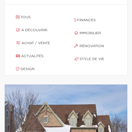
TOUS
FINANCES
À DÉCOUVRIR
IMMOBILIER
ACHAT / VENTE
RÉNOVATION
ACTUALITÉS
STYLE DE VIE
DESIGN