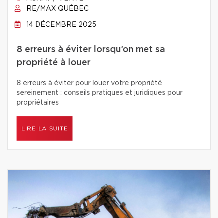
RE/MAX QUÉBEC
14 DÉCEMBRE 2025
8 erreurs à éviter lorsqu’on met sa
propriété à louer
8 erreurs à éviter pour louer votre propriété
sereinement : conseils pratiques et juridiques pour
propriétaires
LIRE LA SUITE