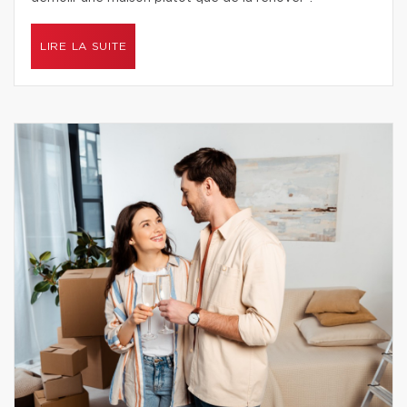
LIRE LA SUITE