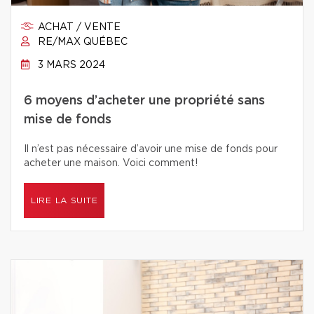
ACHAT / VENTE
RE/MAX QUÉBEC
3 MARS 2024
6 moyens d’acheter une propriété sans
mise de fonds
Il n’est pas nécessaire d’avoir une mise de fonds pour
acheter une maison. Voici comment!
LIRE LA SUITE