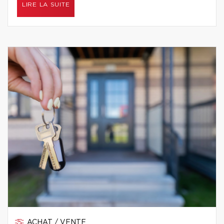
LIRE LA SUITE
ACHAT / VENTE