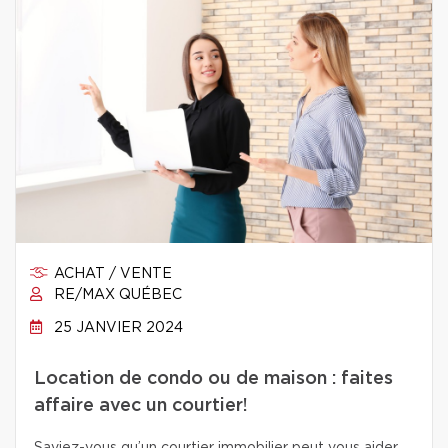
ACHAT / VENTE
RE/MAX QUÉBEC
25 JANVIER 2024
Location de condo ou de maison : faites
affaire avec un courtier!