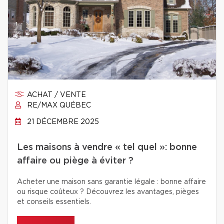
ACHAT / VENTE
RE/MAX QUÉBEC
21 DÉCEMBRE 2025
Les maisons à vendre « tel quel »: bonne
affaire ou piège à éviter ?
Acheter une maison sans garantie légale : bonne affaire
ou risque coûteux ? Découvrez les avantages, pièges
et conseils essentiels.