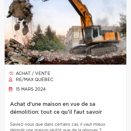
ACHAT / VENTE
RE/MAX QUÉBEC
15 MARS 2024
Achat d'une maison en vue de sa
démolition: tout ce qu'il faut savoir
Saviez-vous que dans certains cas, il vaut mieux
démolir une maison plutôt que de la rénover ?