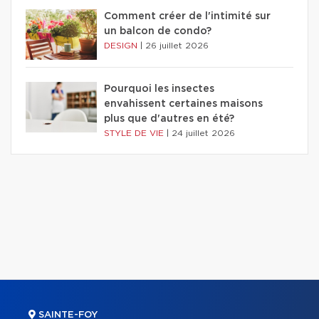
Comment créer de l'intimité sur
un balcon de condo?
DESIGN
|
26 juillet 2026
Pourquoi les insectes
envahissent certaines maisons
plus que d'autres en été?
STYLE DE VIE
|
24 juillet 2026
SAINTE-FOY