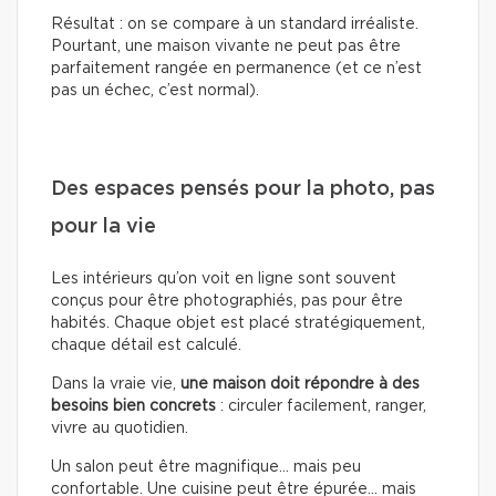
Résultat : on se compare à un standard irréaliste.
Pourtant, une maison vivante ne peut pas être
parfaitement rangée en permanence (et ce n’est
pas un échec, c’est normal).
Des espaces pensés pour la photo, pas
pour la vie
Les intérieurs qu’on voit en ligne sont souvent
conçus pour être photographiés, pas pour être
habités. Chaque objet est placé stratégiquement,
chaque détail est calculé.
Dans la vraie vie,
une maison doit répondre à des
besoins bien concrets
: circuler facilement, ranger,
vivre au quotidien.
Un salon peut être magnifique… mais peu
confortable. Une cuisine peut être épurée… mais