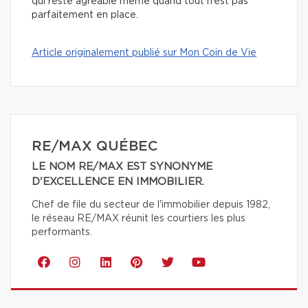
qui reste agréable même quand tout n’est pas
parfaitement en place.
Article originalement publié sur Mon Coin de Vie
RE/MAX QUÉBEC
LE NOM RE/MAX EST SYNONYME
D'EXCELLENCE EN IMMOBILIER.
Chef de file du secteur de l'immobilier depuis 1982,
le réseau RE/MAX réunit les courtiers les plus
performants.