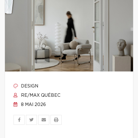
DESIGN
RE/MAX QUÉBEC
8 MAI 2026