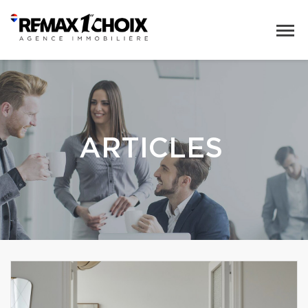
ARTICLES