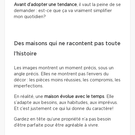
Avant d’adopter une tendance
, il vaut la peine de se
demander : est-ce que ça va vraiment simplifier
mon quotidien?
Des maisons qui ne racontent pas toute
l’histoire
Les images montrent un moment précis, sous un
angle précis. Elles ne montrent pas l’envers du
décor : les pièces moins réussies, les compromis, les
imperfections.
En réalité, une
maison évolue avec le temps
. Elle
s’adapte aux besoins, aux habitudes, aux imprévus.
Et c’est justement ce qui lui donne du caractère!
Gardez en tête qu’une propriété n’a pas besoin
d’être parfaite pour être agréable à vivre.