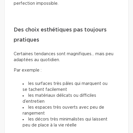
perfection impossible.
Des choix esthétiques pas toujours
pratiques
Certaines tendances sont magnifiques… mais peu
adaptées au quotidien.
Par exemple :
les surfaces très pâles qui marquent ou
se tachent facilement
les matériaux délicats ou difficiles
d’entretien
les espaces très ouverts avec peu de
rangement
les décors très minimalistes qui laissent
peu de place à la vie réelle