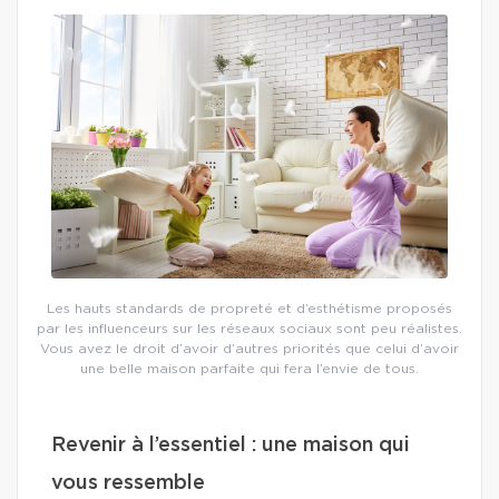
Les hauts standards de propreté et d’esthétisme proposés
par les influenceurs sur les réseaux sociaux sont peu réalistes.
Vous avez le droit d’avoir d’autres priorités que celui d’avoir
une belle maison parfaite qui fera l’envie de tous.
Revenir à l’essentiel : une maison qui
vous ressemble