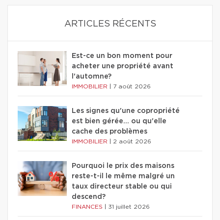
ARTICLES RÉCENTS
Est-ce un bon moment pour
acheter une propriété avant
l'automne?
IMMOBILIER
|
7 août 2026
Les signes qu'une copropriété
est bien gérée… ou qu'elle
cache des problèmes
IMMOBILIER
|
2 août 2026
Pourquoi le prix des maisons
reste-t-il le même malgré un
taux directeur stable ou qui
descend?
FINANCES
|
31 juillet 2026