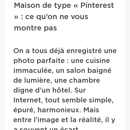
Maison de type « Pinterest
» : ce qu’on ne vous
montre pas
On a tous déjà enregistré une
photo parfaite : une cuisine
immaculée, un salon baigné
de lumière, une chambre
digne d’un hôtel. Sur
Internet, tout semble simple,
épuré, harmonieux. Mais
entre l’image et la réalité, il y