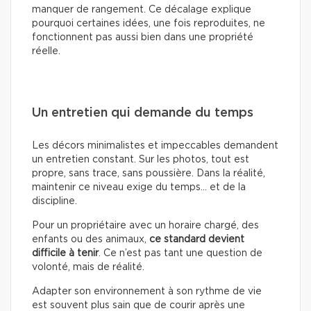
manquer de rangement. Ce décalage explique
pourquoi certaines idées, une fois reproduites, ne
fonctionnent pas aussi bien dans une propriété
réelle.
Un entretien qui demande du temps
Les décors minimalistes et impeccables demandent
un entretien constant. Sur les photos, tout est
propre, sans trace, sans poussière. Dans la réalité,
maintenir ce niveau exige du temps… et de la
discipline.
Pour un propriétaire avec un horaire chargé, des
enfants ou des animaux,
ce standard devient
difficile à tenir
. Ce n’est pas tant une question de
volonté, mais de réalité.
Adapter son environnement à son rythme de vie
est souvent plus sain que de courir après une