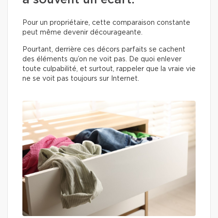
a souvent un écart.
Pour un propriétaire, cette comparaison constante
peut même devenir décourageante.
Pourtant, derrière ces décors parfaits se cachent
des éléments qu’on ne voit pas. De quoi enlever
toute culpabilité, et surtout, rappeler que la vraie vie
ne se voit pas toujours sur Internet.