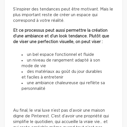
S’inspirer des tendances peut être motivant. Mais le
plus important reste de créer un espace qui
correspond à votre réalité.
Et ce processus peut aussi permettre la création
d’une ambiance et d’un look tendance. Plutôt que
de viser une perfection visuelle, on peut viser :
un bel espace fonctionnel et fluide
un niveau de rangement adapté à son
mode de vie
des matériaux au goût du jour durables
et faciles à entretenir
une ambiance chaleureuse qui reflète sa
personnalité
Au final, le vrai luxe n’est pas d’avoir une maison
digne de Pinterest. C’est d’avoir une propriété qui
simplifie le quotidien, qui accueille la vraie vie… et