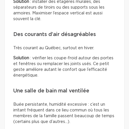
Solution
: installer des étagères murales, des
séparateurs de tiroirs ou des supports sous les
armoires. Maximiser l’espace vertical est aussi
souvent la clé.
Des courants d’air désagréables
Très courant au Québec, surtout en hiver.
Solution
: vérifier les coupe-froid autour des portes
et fenêtres ou remplacer les joints usés. Ce petit
geste améliore autant le confort que l’efficacité
énergétique.
Une salle de bain mal ventilée
Buée persistante, humidité excessive : c’est un
irritant fréquent dans ce lieu commun où tous les
membres de la famille passent beaucoup de temps
(certains plus que d’autres…).