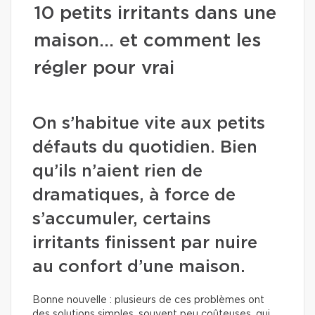
10 petits irritants dans une
maison… et comment les
régler pour vrai
On s’habitue vite aux petits
défauts du quotidien. Bien
qu’ils n’aient rien de
dramatiques, à force de
s’accumuler, certains
irritants finissent par nuire
au confort d’une maison.
Bonne nouvelle : plusieurs de ces problèmes ont
des solutions simples, souvent peu coûteuses, qui