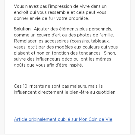
Vous n’avez pas l’impression de vivre dans un
endroit qui vous ressemble et cela peut vous
donner envie de fuir votre propriété.
Solution
: Ajouter des éléments plus personnels,
comme un œuvre d’art ou des photos de famille.
Remplacer les accessoires (coussins, tableaux,
vases, etc.) par des modèles aux couleurs qui vous
plaisent et non en fonction des tendances. Sinon,
suivre des influenceurs déco qui ont les mêmes
goûts que vous afin d’être inspiré.
Ces 10 irritants ne sont pas majeurs, mais ils
influencent directement le bien-être au quotidien!
Article originalement publié sur Mon Coin de Vie