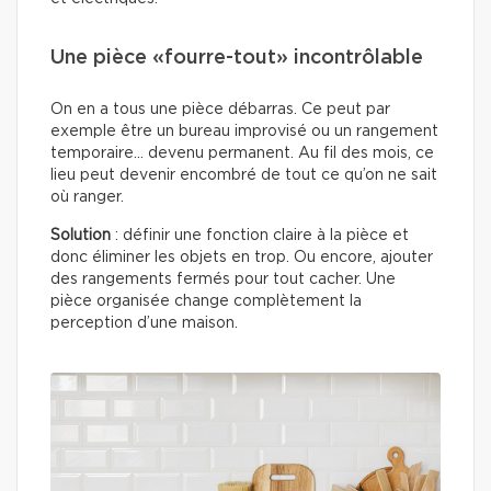
Une pièce «fourre-tout» incontrôlable
On en a tous une pièce débarras. Ce peut par
exemple être un bureau improvisé ou un rangement
temporaire… devenu permanent. Au fil des mois, ce
lieu peut devenir encombré de tout ce qu’on ne sait
où ranger.
Solution
: définir une fonction claire à la pièce et
donc éliminer les objets en trop. Ou encore, ajouter
des rangements fermés pour tout cacher. Une
pièce organisée change complètement la
perception d’une maison.