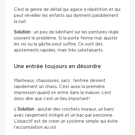
C’est le genre de détail qui agace à répétition et qui
peut réveiller les enfants qui dorment paisiblement
la nuit.
Solution
: un peu de lubrifiant sur les pentures règle
souvent le problème. Si la porte ferme mal, ajuster
les vis ou la gâche peut suffire. Ce sont des
ajustements rapides, mais très satisfaisants.
Une entrée toujours en désordre
Manteaux, chaussures, sacs : l’entrée devient
rapidement un chaos. C’est aussi la première
impression quand on entre dans la maison, c’est
donc dire que c’est un lieu important!
ü
Solution
: ajouter des crochets muraux, un banc
avec rangement intégré et un bac par personne.
L’objectif est de créer un système simple qui évite
l’accumulation au sol.