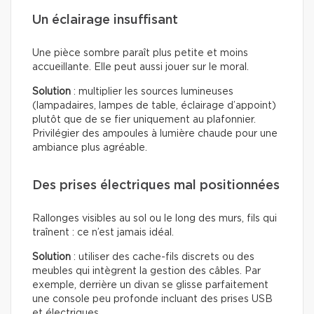
Un éclairage insuffisant
Une pièce sombre paraît plus petite et moins
accueillante. Elle peut aussi jouer sur le moral.
Solution
: multiplier les sources lumineuses
(lampadaires, lampes de table, éclairage d’appoint)
plutôt que de se fier uniquement au plafonnier.
Privilégier des ampoules à lumière chaude pour une
ambiance plus agréable.
Des prises électriques mal positionnées
Rallonges visibles au sol ou le long des murs, fils qui
traînent : ce n’est jamais idéal.
Solution
: utiliser des cache-fils discrets ou des
meubles qui intègrent la gestion des câbles. Par
exemple, derrière un divan se glisse parfaitement
une console peu profonde incluant des prises USB
et électriques.