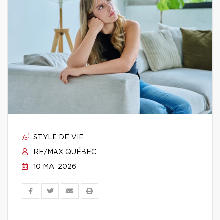
STYLE DE VIE
RE/MAX QUÉBEC
10 MAI 2026