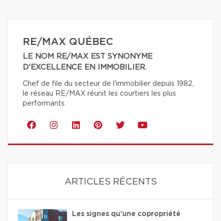
RE/MAX QUÉBEC
LE NOM RE/MAX EST SYNONYME
D'EXCELLENCE EN IMMOBILIER.
Chef de file du secteur de l'immobilier depuis 1982,
le réseau RE/MAX réunit les courtiers les plus
performants.
ARTICLES RÉCENTS
Les signes qu'une copropriété