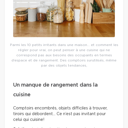
Parmi les 10 petits irritants dans une maison… et comment les
régler pour vrai, on peut penser à une cuisine qui ne
correspond pas aux besoins des occupants en termes
d’espace et de rangement. Des comptoirs surutilisés, même
par des objets tendances,
Un manque de rangement dans la
cuisine
Comptoirs encombrés, objets difficiles à trouver,
tiroirs qui débordent… Ce n’est pas invitant pour
celui qui cuisine!