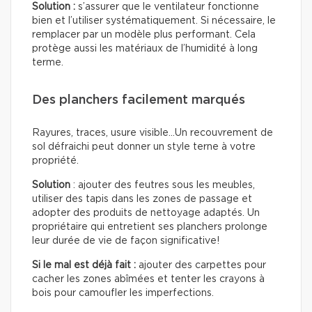
Solution :
s’assurer que le ventilateur fonctionne
bien et l’utiliser systématiquement. Si nécessaire, le
remplacer par un modèle plus performant. Cela
protège aussi les matériaux de l’humidité à long
terme.
Des planchers facilement marqués
Rayures, traces, usure visible…Un recouvrement de
sol défraichi peut donner un style terne à votre
propriété.
Solution
: ajouter des feutres sous les meubles,
utiliser des tapis dans les zones de passage et
adopter des produits de nettoyage adaptés. Un
propriétaire qui entretient ses planchers prolonge
leur durée de vie de façon significative!
Si le mal est déjà fait :
ajouter des carpettes pour
cacher les zones abîmées et tenter les crayons à
bois pour camoufler les imperfections.