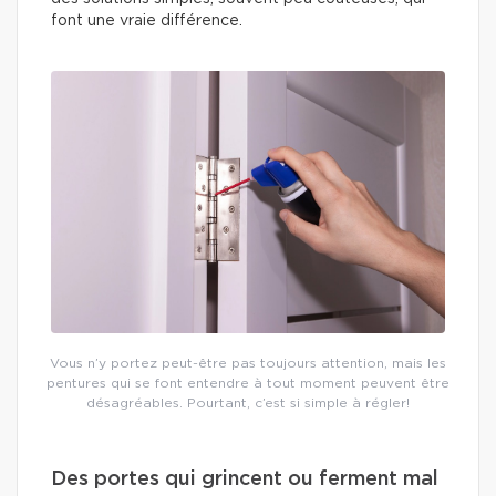
font une vraie différence.
Vous n’y portez peut-être pas toujours attention, mais les
pentures qui se font entendre à tout moment peuvent être
désagréables. Pourtant, c’est si simple à régler!
Des portes qui grincent ou ferment mal