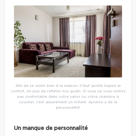
Afin de se sentir bien à la maison, il faut qu’elle inspire le
confort, en plus de refléter nos goûts. Si vous ne vous sentez
pas confortable dans votre salon ou votre chambre à
coucher, c’est assurément un irritant. Ajoutez-y de la
personnalité!
Un manque de personnalité