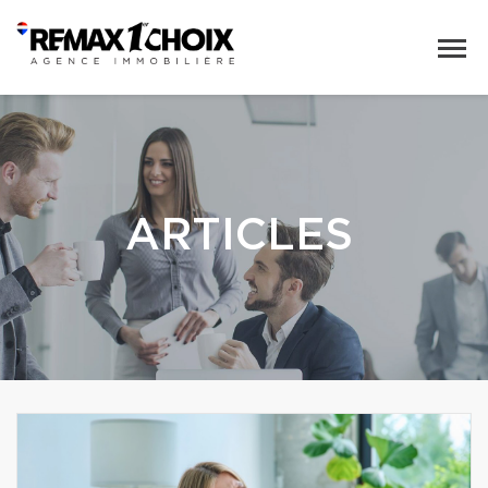
ARTICLES