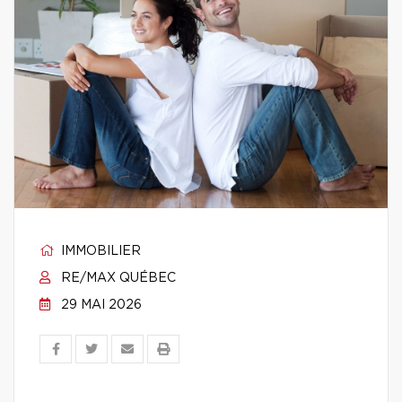
IMMOBILIER
RE/MAX QUÉBEC
29 MAI 2026