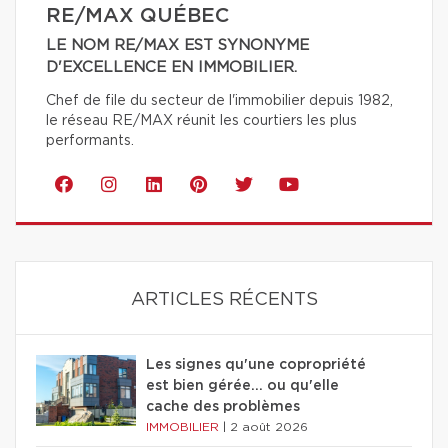
RE/MAX QUÉBEC
LE NOM RE/MAX EST SYNONYME
D'EXCELLENCE EN IMMOBILIER.
Chef de file du secteur de l'immobilier depuis 1982,
le réseau RE/MAX réunit les courtiers les plus
performants.
ARTICLES RÉCENTS
Les signes qu'une copropriété
est bien gérée… ou qu'elle
cache des problèmes
IMMOBILIER
|
2 août 2026