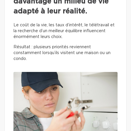
davantage un milieu de vie
adapté à leur réalité.
Le coût de la vie, les taux d’intérêt, le télétravail et
la recherche d’un meilleur équilibre influencent
énormément leurs choix.
Résultat : plusieurs priorités reviennent
constamment lorsqu’ils visitent une maison ou un
condo.