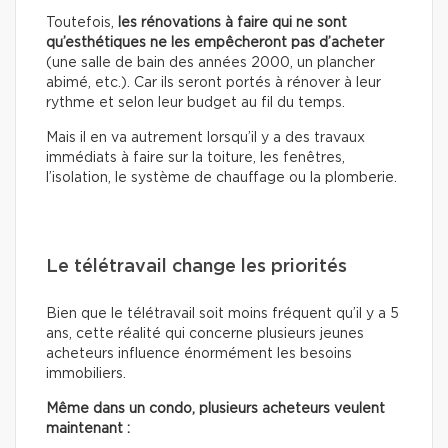
Toutefois,
les rénovations à faire qui ne sont
qu’esthétiques
ne les empêcheront pas d’acheter
(une salle de bain des années 2000, un plancher
abimé, etc.). Car ils seront portés à rénover à leur
rythme et selon leur budget au fil du temps.
Mais il en va autrement lorsqu’il y a des travaux
immédiats à faire sur la toiture, les fenêtres,
l’isolation, le système de chauffage ou la plomberie.
Le télétravail change les priorités
Bien que le télétravail soit moins fréquent qu’il y a 5
ans, cette réalité qui concerne plusieurs jeunes
acheteurs influence énormément les besoins
immobiliers.
Même dans un condo, plusieurs acheteurs veulent
maintenant :