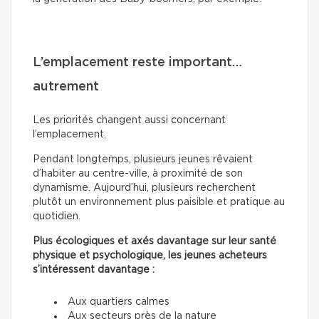
L’emplacement reste important…
autrement
Les priorités changent aussi concernant
l’emplacement.
Pendant longtemps, plusieurs jeunes rêvaient
d’habiter au centre-ville, à proximité de son
dynamisme. Aujourd’hui, plusieurs recherchent
plutôt un environnement plus paisible et pratique au
quotidien.
Plus écologiques et axés davantage sur leur santé
physique et psychologique, les jeunes acheteurs
s’intéressent davantage :
Aux quartiers calmes
Aux secteurs près de la nature