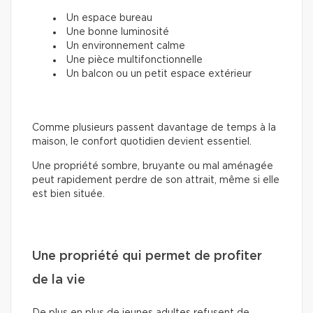
Un espace bureau
Une bonne luminosité
Un environnement calme
Une pièce multifonctionnelle
Un balcon ou un petit espace extérieur
Comme plusieurs passent davantage de temps à la
maison, le confort quotidien devient essentiel.
Une propriété sombre, bruyante ou mal aménagée
peut rapidement perdre de son attrait, même si elle
est bien située.
Une propriété qui permet de profiter
de la vie