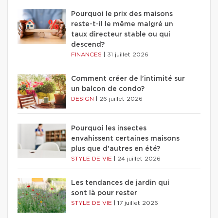
Pourquoi le prix des maisons
reste-t-il le même malgré un
taux directeur stable ou qui
descend?
FINANCES
|
31 juillet 2026
Comment créer de l'intimité sur
un balcon de condo?
DESIGN
|
26 juillet 2026
Pourquoi les insectes
envahissent certaines maisons
plus que d'autres en été?
STYLE DE VIE
|
24 juillet 2026
Les tendances de jardin qui
sont là pour rester
STYLE DE VIE
|
17 juillet 2026