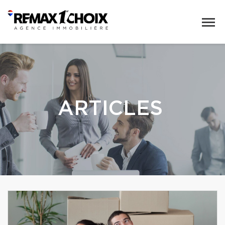
ARTICLES