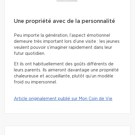
fonctionnel.
Une propriété avec de la personnalité
Peu importe la génération, l’aspect émotionnel
demeure très important lors d’une visite : les jeunes
veulent pouvoir s’imaginer rapidement dans leur
futur quotidien.
Et ils ont habituellement des goûts différents de
leurs parents. Ils aimeront davantage une propriété
chaleureuse et accueillante, plutôt qu’un modèle
froid ou impersonnel.
Article originalement publié sur Mon Coin de Vie