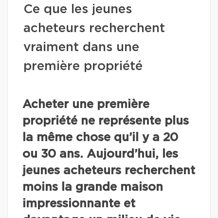
Ce que les jeunes
acheteurs recherchent
vraiment dans une
première propriété
Acheter une première
propriété ne représente plus
la même chose qu’il y a 20
ou 30 ans. Aujourd’hui, les
jeunes acheteurs recherchent
moins la grande maison
impressionnante et